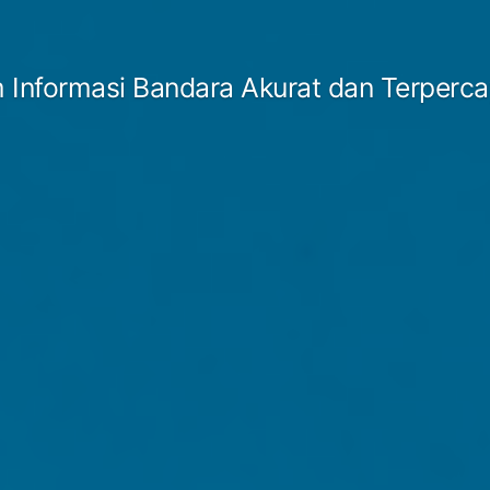
 Informasi Bandara Akurat dan Terperc