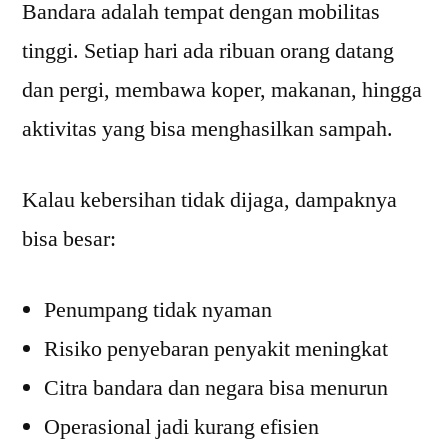
Bandara adalah tempat dengan mobilitas
tinggi. Setiap hari ada ribuan orang datang
dan pergi, membawa koper, makanan, hingga
aktivitas yang bisa menghasilkan sampah.
Kalau kebersihan tidak dijaga, dampaknya
bisa besar:
Penumpang tidak nyaman
Risiko penyebaran penyakit meningkat
Citra bandara dan negara bisa menurun
Operasional jadi kurang efisien