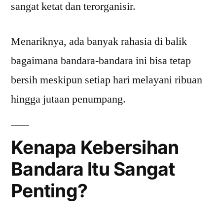
sangat ketat dan terorganisir.
Menariknya, ada banyak rahasia di balik
bagaimana bandara-bandara ini bisa tetap
bersih meskipun setiap hari melayani ribuan
hingga jutaan penumpang.
Kenapa Kebersihan
Bandara Itu Sangat
Penting?