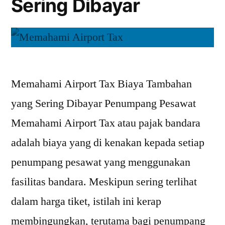
Sering Dibayar
Memahami Airport Tax Biaya Tambahan
yang Sering Dibayar Penumpang Pesawat
Memahami Airport Tax atau pajak bandara
adalah biaya yang di kenakan kepada setiap
penumpang pesawat yang menggunakan
fasilitas bandara. Meskipun sering terlihat
dalam harga tiket, istilah ini kerap
membingungkan, terutama bagi penumpang