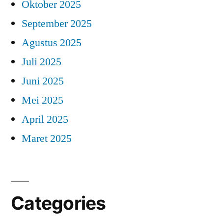
Oktober 2025
September 2025
Agustus 2025
Juli 2025
Juni 2025
Mei 2025
April 2025
Maret 2025
Categories