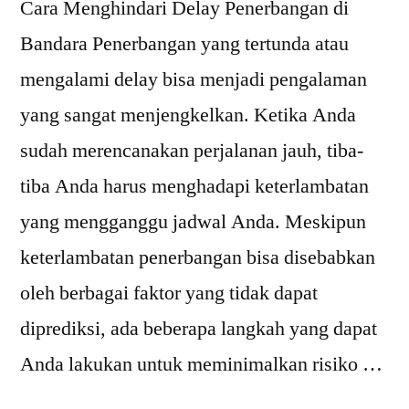
Cara Menghindari Delay Penerbangan di
Bandara Penerbangan yang tertunda atau
mengalami delay bisa menjadi pengalaman
yang sangat menjengkelkan. Ketika Anda
sudah merencanakan perjalanan jauh, tiba-
tiba Anda harus menghadapi keterlambatan
yang mengganggu jadwal Anda. Meskipun
keterlambatan penerbangan bisa disebabkan
oleh berbagai faktor yang tidak dapat
diprediksi, ada beberapa langkah yang dapat
Anda lakukan untuk meminimalkan risiko …