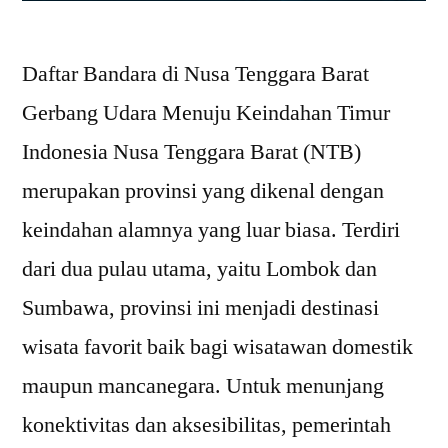
Daftar Bandara di Nusa Tenggara Barat
Gerbang Udara Menuju Keindahan Timur
Indonesia Nusa Tenggara Barat (NTB)
merupakan provinsi yang dikenal dengan
keindahan alamnya yang luar biasa. Terdiri
dari dua pulau utama, yaitu Lombok dan
Sumbawa, provinsi ini menjadi destinasi
wisata favorit baik bagi wisatawan domestik
maupun mancanegara. Untuk menunjang
konektivitas dan aksesibilitas, pemerintah