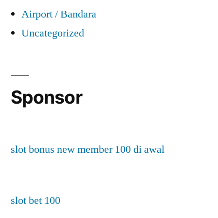
Airport / Bandara
Uncategorized
Sponsor
slot bonus new member 100 di awal
slot bet 100