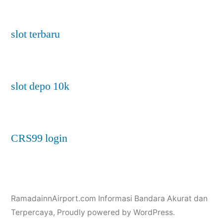
slot terbaru
slot depo 10k
CRS99 login
RamadainnAirport.com Informasi Bandara Akurat dan
Terpercaya
,
Proudly powered by WordPress.