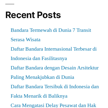
Recent Posts
Bandara Termewah di Dunia 7 Transit
Serasa Wisata
Daftar Bandara Internasional Terbesar di
Indonesia dan Fasilitasnya
Daftar Bandara dengan Desain Arsitektur
Paling Menakjubkan di Dunia
Daftar Bandara Tersibuk di Indonesia dan
Fakta Menarik di Baliknya
Cara Mengatasi Delay Pesawat dan Hak