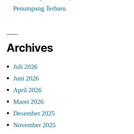
Penumpang Terbaru
Archives
Juli 2026
Juni 2026
April 2026
Maret 2026
Desember 2025
November 2025