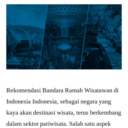
Rekomendasi Bandara Ramah Wisatawan di
Indonesia Indonesia, sebagai negara yang
kaya akan destinasi wisata, terus berkembang
dalam sektor pariwisata. Salah satu aspek