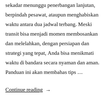
sekadar menunggu penerbangan lanjutan,
berpindah pesawat, ataupun menghabiskan
waktu antara dua jadwal terbang. Meski
transit bisa menjadi momen membosankan
dan melelahkan, dengan persiapan dan
strategi yang tepat, Anda bisa menikmati
waktu di bandara secara nyaman dan aman.
Panduan ini akan membahas tips …
“Tips
Continue reading
Nyaman
&