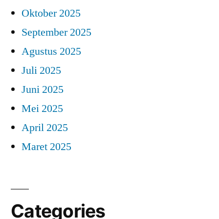
Oktober 2025
September 2025
Agustus 2025
Juli 2025
Juni 2025
Mei 2025
April 2025
Maret 2025
Categories