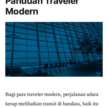
Panduan Traveler
Modern
Bagi para traveler modern, perjalanan udara
kerap melibatkan transit di bandara, baik itu