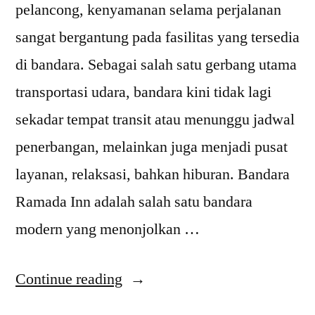
pelancong, kenyamanan selama perjalanan
sangat bergantung pada fasilitas yang tersedia
di bandara. Sebagai salah satu gerbang utama
transportasi udara, bandara kini tidak lagi
sekadar tempat transit atau menunggu jadwal
penerbangan, melainkan juga menjadi pusat
layanan, relaksasi, bahkan hiburan. Bandara
Ramada Inn adalah salah satu bandara
modern yang menonjolkan …
“Fasilitas
Continue reading
Modern