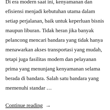
Di era modern saat ini, kenyamanan dan
efisiensi menjadi kebutuhan utama dalam
setiap perjalanan, baik untuk keperluan bisnis
maupun liburan. Tidak heran jika banyak
pelancong mencari bandara yang tidak hanya
menawarkan akses transportasi yang mudah,
tetapi juga fasilitas modern dan pelayanan
prima yang menunjang kenyamanan selama
berada di bandara. Salah satu bandara yang
memenuhi standar …
“Fasilitas
Continue reading