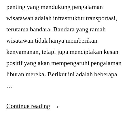
penting yang mendukung pengalaman
wisatawan adalah infrastruktur transportasi,
terutama bandara. Bandara yang ramah
wisatawan tidak hanya memberikan
kenyamanan, tetapi juga menciptakan kesan
positif yang akan mempengaruhi pengalaman
liburan mereka. Berikut ini adalah beberapa
…
“Rekomendasi
Continue reading
Bandara
Ramah