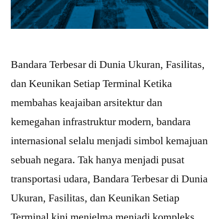
Bandara Terbesar di Dunia Ukuran, Fasilitas,
dan Keunikan Setiap Terminal Ketika
membahas keajaiban arsitektur dan
kemegahan infrastruktur modern, bandara
internasional selalu menjadi simbol kemajuan
sebuah negara. Tak hanya menjadi pusat
transportasi udara, Bandara Terbesar di Dunia
Ukuran, Fasilitas, dan Keunikan Setiap
Terminal kini menjelma menjadi kompleks