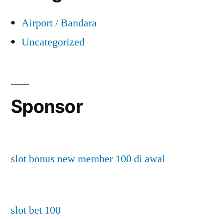
Airport / Bandara
Uncategorized
Sponsor
slot bonus new member 100 di awal
slot bet 100