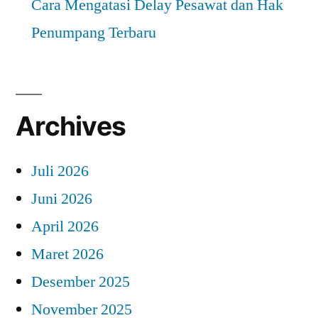
Cara Mengatasi Delay Pesawat dan Hak
Penumpang Terbaru
Archives
Juli 2026
Juni 2026
April 2026
Maret 2026
Desember 2025
November 2025