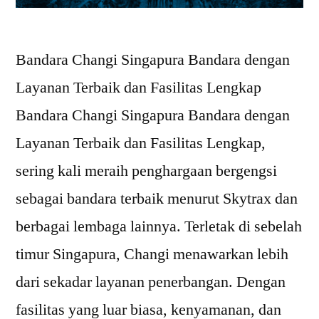
Bandara Changi Singapura Bandara dengan
Layanan Terbaik dan Fasilitas Lengkap
Bandara Changi Singapura Bandara dengan
Layanan Terbaik dan Fasilitas Lengkap,
sering kali meraih penghargaan bergengsi
sebagai bandara terbaik menurut Skytrax dan
berbagai lembaga lainnya. Terletak di sebelah
timur Singapura, Changi menawarkan lebih
dari sekadar layanan penerbangan. Dengan
fasilitas yang luar biasa, kenyamanan, dan