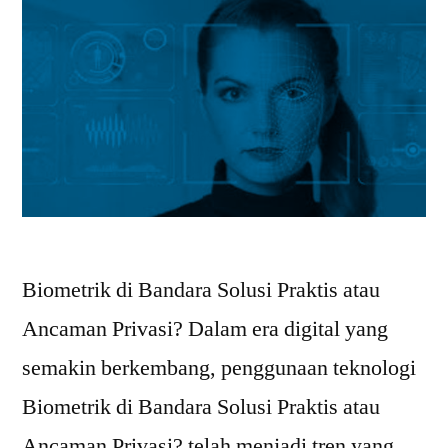
Biometrik di Bandara Solusi Praktis atau
Ancaman Privasi? Dalam era digital yang
semakin berkembang, penggunaan teknologi
Biometrik di Bandara Solusi Praktis atau
Ancaman Privasi? telah menjadi tren yang