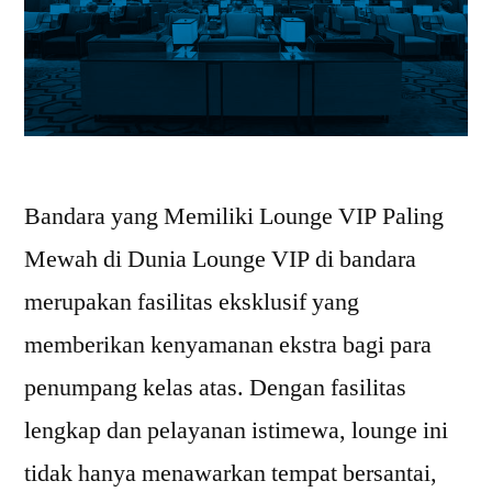
Bandara yang Memiliki Lounge VIP Paling
Mewah di Dunia Lounge VIP di bandara
merupakan fasilitas eksklusif yang
memberikan kenyamanan ekstra bagi para
penumpang kelas atas. Dengan fasilitas
lengkap dan pelayanan istimewa, lounge ini
tidak hanya menawarkan tempat bersantai,