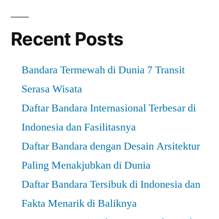
Ter
Recent Posts
Bandara Termewah di Dunia 7 Transit
Serasa Wisata
Daftar Bandara Internasional Terbesar di
Indonesia dan Fasilitasnya
Daftar Bandara dengan Desain Arsitektur
Paling Menakjubkan di Dunia
Daftar Bandara Tersibuk di Indonesia dan
Fakta Menarik di Baliknya