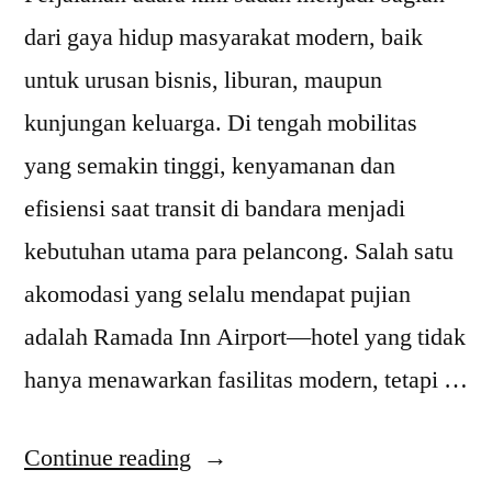
dari gaya hidup masyarakat modern, baik
untuk urusan bisnis, liburan, maupun
kunjungan keluarga. Di tengah mobilitas
yang semakin tinggi, kenyamanan dan
efisiensi saat transit di bandara menjadi
kebutuhan utama para pelancong. Salah satu
akomodasi yang selalu mendapat pujian
adalah Ramada Inn Airport—hotel yang tidak
hanya menawarkan fasilitas modern, tetapi …
“Fasilitas
Continue reading