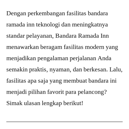
Dengan perkembangan fasilitas bandara
ramada inn teknologi dan meningkatnya
standar pelayanan, Bandara Ramada Inn
menawarkan beragam fasilitas modern yang
menjadikan pengalaman perjalanan Anda
semakin praktis, nyaman, dan berkesan. Lalu,
fasilitas apa saja yang membuat bandara ini
menjadi pilihan favorit para pelancong?
Simak ulasan lengkap berikut!