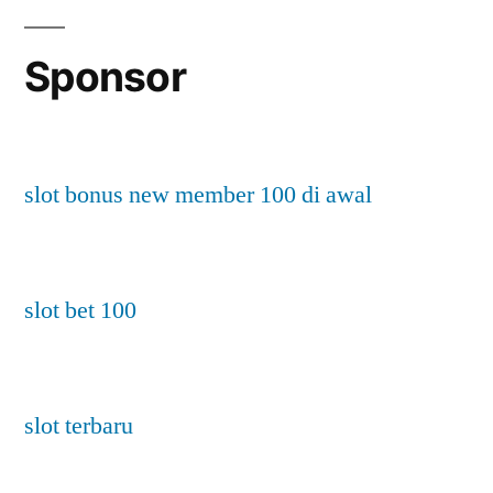
Sponsor
slot bonus new member 100 di awal
slot bet 100
slot terbaru