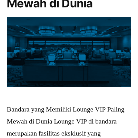
Mewah di Dunia
Bandara yang Memiliki Lounge VIP Paling
Mewah di Dunia Lounge VIP di bandara
merupakan fasilitas eksklusif yang