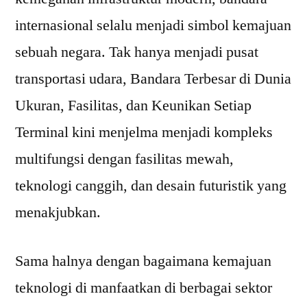
internasional selalu menjadi simbol kemajuan
sebuah negara. Tak hanya menjadi pusat
transportasi udara, Bandara Terbesar di Dunia
Ukuran, Fasilitas, dan Keunikan Setiap
Terminal kini menjelma menjadi kompleks
multifungsi dengan fasilitas mewah,
teknologi canggih, dan desain futuristik yang
menakjubkan.
Sama halnya dengan bagaimana kemajuan
teknologi di manfaatkan di berbagai sektor