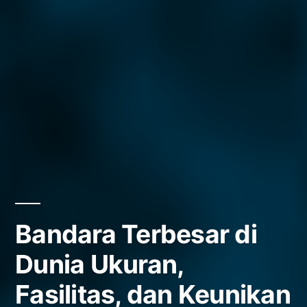
Bandara Terbesar di
Dunia Ukuran,
Fasilitas, dan Keunikan