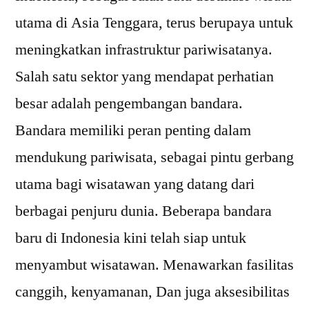
utama di Asia Tenggara, terus berupaya untuk
meningkatkan infrastruktur pariwisatanya.
Salah satu sektor yang mendapat perhatian
besar adalah pengembangan bandara.
Bandara memiliki peran penting dalam
mendukung pariwisata, sebagai pintu gerbang
utama bagi wisatawan yang datang dari
berbagai penjuru dunia. Beberapa bandara
baru di Indonesia kini telah siap untuk
menyambut wisatawan. Menawarkan fasilitas
canggih, kenyamanan, Dan juga aksesibilitas