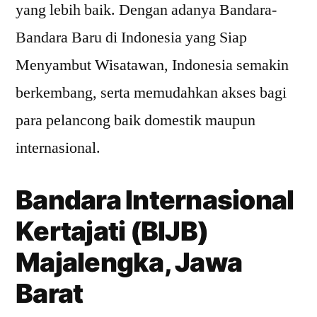
yang lebih baik. Dengan adanya Bandara-
Bandara Baru di Indonesia yang Siap
Menyambut Wisatawan, Indonesia semakin
berkembang, serta memudahkan akses bagi
para pelancong baik domestik maupun
internasional.
Bandara Internasional
Kertajati (BIJB)
Majalengka, Jawa
Barat