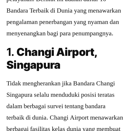
Bandara Terbaik di Dunia yang menawarkan
pengalaman penerbangan yang nyaman dan
menyenangkan bagi para penumpangnya.
1.
Changi Airport,
Singapura
Tidak mengherankan jika Bandara Changi
Singapura selalu menduduki posisi teratas
dalam berbagai survei tentang bandara
terbaik di dunia. Changi Airport menawarkan
berbagai fasilitas kelas dunia yang membuat