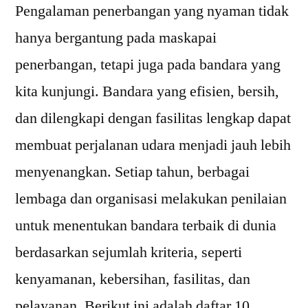
Pengalaman penerbangan yang nyaman tidak
hanya bergantung pada maskapai
penerbangan, tetapi juga pada bandara yang
kita kunjungi. Bandara yang efisien, bersih,
dan dilengkapi dengan fasilitas lengkap dapat
membuat perjalanan udara menjadi jauh lebih
menyenangkan. Setiap tahun, berbagai
lembaga dan organisasi melakukan penilaian
untuk menentukan bandara terbaik di dunia
berdasarkan sejumlah kriteria, seperti
kenyamanan, kebersihan, fasilitas, dan
pelayanan. Berikut ini adalah daftar 10