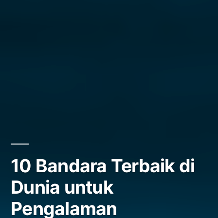
10 Bandara Terbaik di
Dunia untuk
Pengalaman