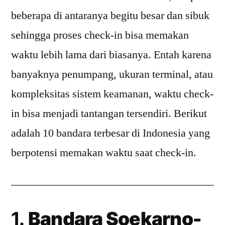
beberapa di antaranya begitu besar dan sibuk
sehingga proses check-in bisa memakan
waktu lebih lama dari biasanya. Entah karena
banyaknya penumpang, ukuran terminal, atau
kompleksitas sistem keamanan, waktu check-
in bisa menjadi tantangan tersendiri. Berikut
adalah 10 bandara terbesar di Indonesia yang
berpotensi memakan waktu saat check-in.
1.
Bandara Soekarno-