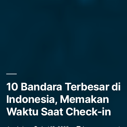
10 Bandara Terbesar di
Indonesia, Memakan
Waktu Saat Check-in