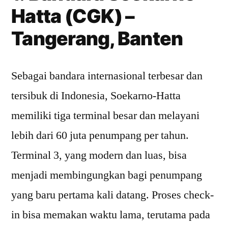
Hatta (CGK) –
Tangerang, Banten
Sebagai bandara internasional terbesar dan
tersibuk di Indonesia, Soekarno-Hatta
memiliki tiga terminal besar dan melayani
lebih dari 60 juta penumpang per tahun.
Terminal 3, yang modern dan luas, bisa
menjadi membingungkan bagi penumpang
yang baru pertama kali datang. Proses check-
in bisa memakan waktu lama, terutama pada