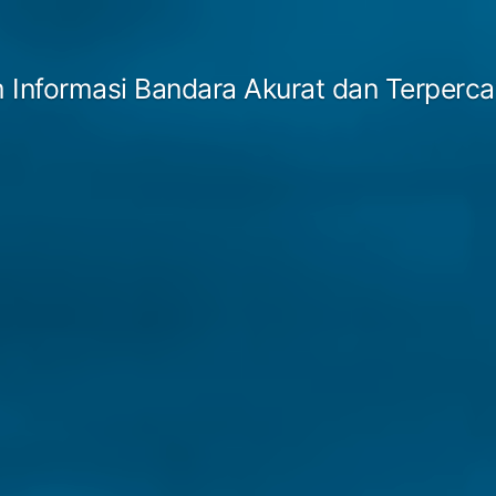
 Informasi Bandara Akurat dan Terperc