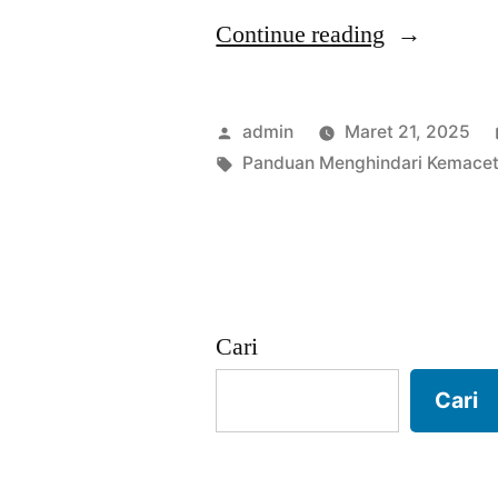
“Panduan
Continue reading
Menghinda
Kemacetan
Posted
admin
Maret 21, 2025
di
by
Tags:
Panduan Menghindari Kemacet
Bandara
Saat
Liburan”
Cari
Cari