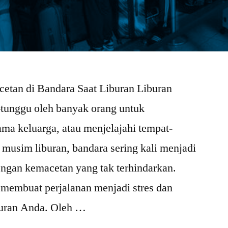
tan di Bandara Saat Liburan Liburan
-tunggu oleh banyak orang untuk
ama keluarga, atau menjelajahi tempat-
musim liburan, bandara sering kali menjadi
engan kemacetan yang tak terhindarkan.
 membuat perjalanan menjadi stres dan
uran Anda. Oleh …