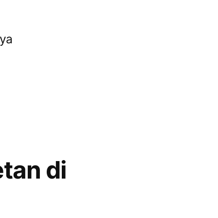
aya
tan di