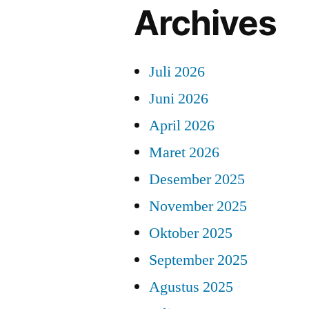
Archives
Juli 2026
Juni 2026
April 2026
Maret 2026
Desember 2025
November 2025
Oktober 2025
September 2025
Agustus 2025