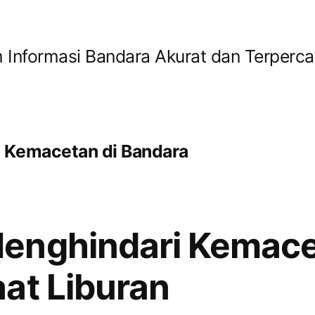
 Informasi Bandara Akurat dan Terperc
 Kemacetan di Bandara
enghindari Kemace
at Liburan