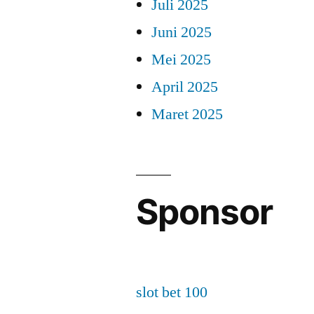
Juli 2025
Juni 2025
Mei 2025
April 2025
Maret 2025
Sponsor
slot bet 100