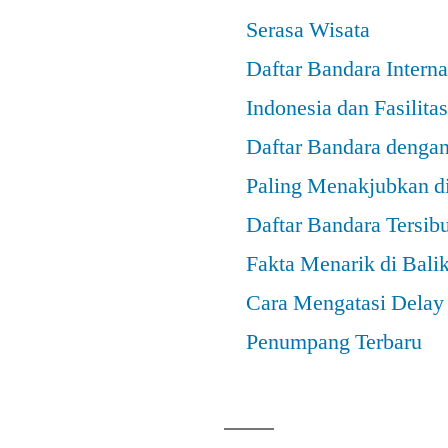
Serasa Wisata
Daftar Bandara Interna
Indonesia dan Fasilita
Daftar Bandara dengan
Paling Menakjubkan d
Daftar Bandara Tersibu
Fakta Menarik di Bali
Cara Mengatasi Delay
Penumpang Terbaru