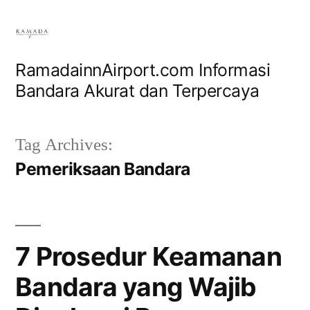
Skip
to
content
RamadainnAirport.com Informasi
Bandara Akurat dan Terpercaya
Tag Archives:
Pemeriksaan Bandara
7 Prosedur Keamanan
Bandara yang Wajib