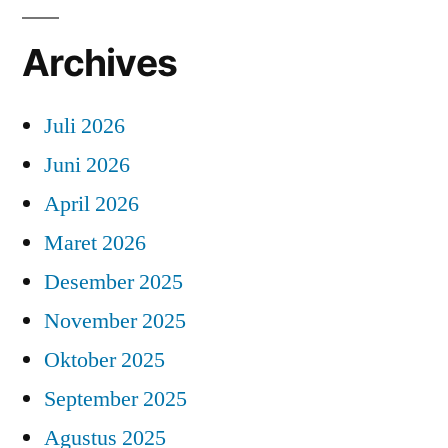
Archives
Juli 2026
Juni 2026
April 2026
Maret 2026
Desember 2025
November 2025
Oktober 2025
September 2025
Agustus 2025