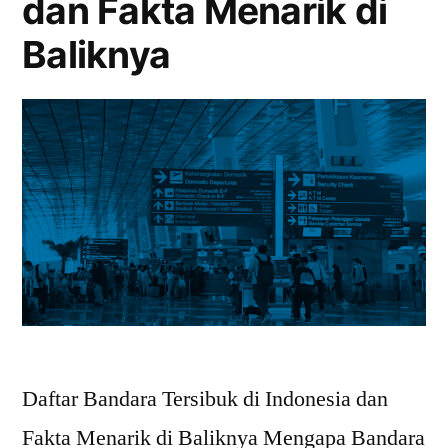
dan Fakta Menarik di
Baliknya
Daftar Bandara Tersibuk di Indonesia dan
Fakta Menarik di Baliknya Mengapa Bandara