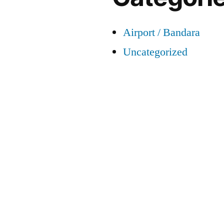
Airport / Bandara
Uncategorized