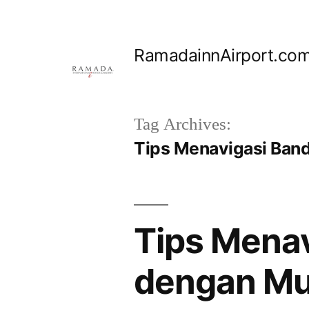
Skip
to
RamadainnAirport.com
content
Tag Archives:
Tips Menavigasi Band
Tips Menav
dengan M