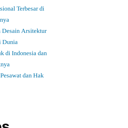
sional Terbesar di
snya
 Desain Arsitektur
i Dunia
k di Indonesia dan
knya
 Pesawat dan Hak
es