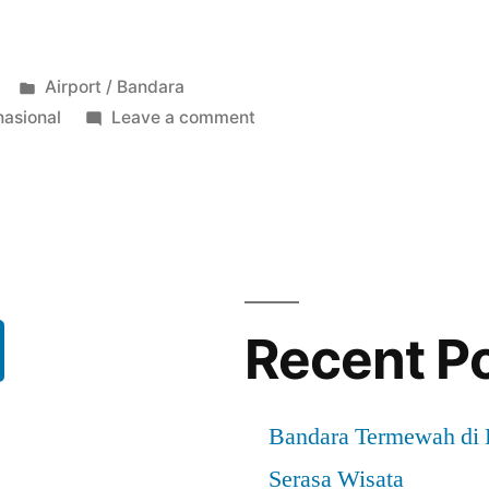
i
Posted
Airport / Bandara
al
in
on
nasional
Leave a comment
Tips
Menavigasi
Bandara
Internasional
dengan
Mudah
Recent P
Bandara Termewah di D
Serasa Wisata