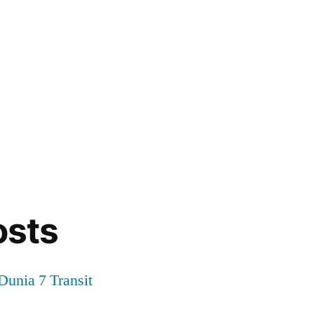
osts
unia 7 Transit