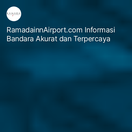
Skip
to
content
RamadainnAirport.com Informasi
Bandara Akurat dan Terpercaya