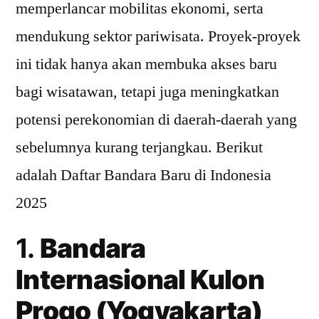
memperlancar mobilitas ekonomi, serta
mendukung sektor pariwisata. Proyek-proyek
ini tidak hanya akan membuka akses baru
bagi wisatawan, tetapi juga meningkatkan
potensi perekonomian di daerah-daerah yang
sebelumnya kurang terjangkau. Berikut
adalah Daftar Bandara Baru di Indonesia
2025
1.
Bandara
Internasional Kulon
Progo (Yogyakarta)