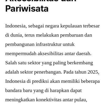
Pariwisata
Indonesia, sebagai negara kepulauan terbesar
di dunia, terus melakukan pembaruan dan
pembangunan infrastruktur untuk
mempermudah aksesibilitas antar daerah.
Salah satu sektor yang paling berkembang
adalah sektor penerbangan. Pada tahun 2025,
Indonesia di prediksi akan memiliki beberapa
bandara baru yang di harapkan dapat
meningkatkan konektivitas antar pulau,