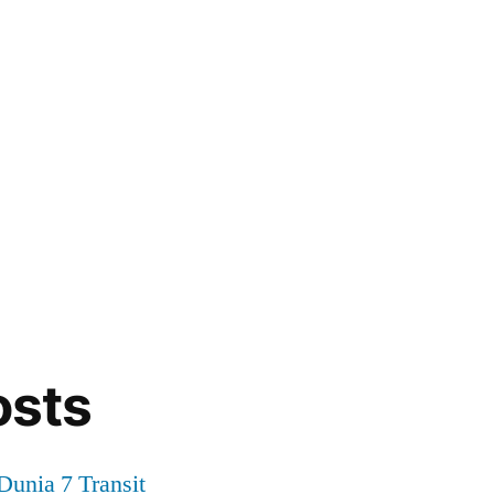
osts
unia 7 Transit