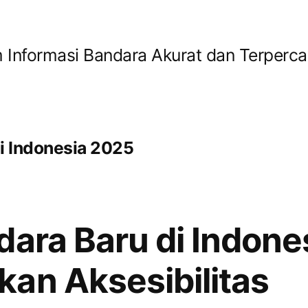
 Informasi Bandara Akurat dan Terperc
di Indonesia 2025
dara Baru di Indone
an Aksesibilitas