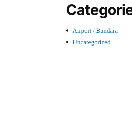
Categori
Airport / Bandara
Uncategorized