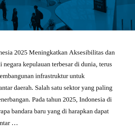
nesia 2025 Meningkatkan Aksesibilitas dan
i negara kepulauan terbesar di dunia, terus
mbangunan infrastruktur untuk
ntar daerah. Salah satu sektor yang paling
nerbangan. Pada tahun 2025, Indonesia di
rapa bandara baru yang di harapkan dapat
antar …