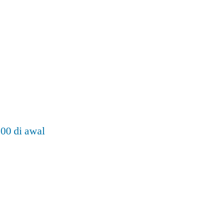
00 di awal