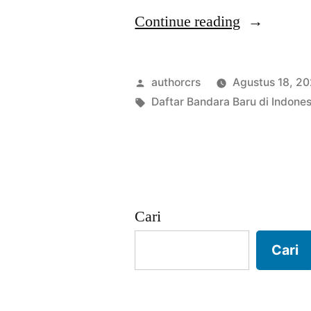
“Daftar
Continue reading
Bandara
Baru
Posted
authorcrs
Agustus 18, 2
di
by
Tags:
Daftar Bandara Baru di Indone
Indonesia
2025
Meningkat
Aksesibilit
Cari
Cari